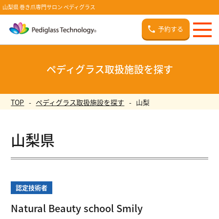
山梨県 巻き爪専門サロン ペディグラス
予約する
ペディグラス取扱施設を探す
TOP
ペディグラス取扱施設を探す
山梨
山梨県
認定技術者
Natural Beauty school Smily