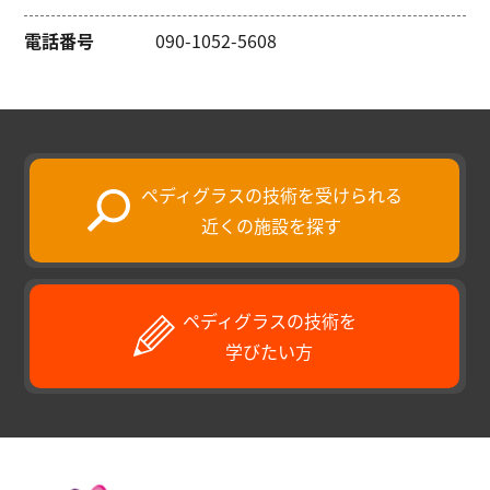
電話番号
090-1052-5608
ペディグラスの技術を受けられる
近くの施設を探す
ペディグラスの技術を
学びたい方