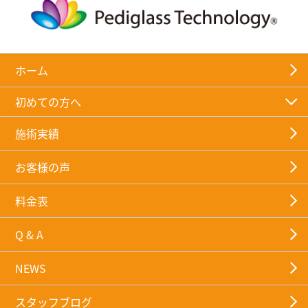
ホーム
初めての方へ
施術実績
お客様の声
料金表
Q & A
NEWS
スタッフブログ