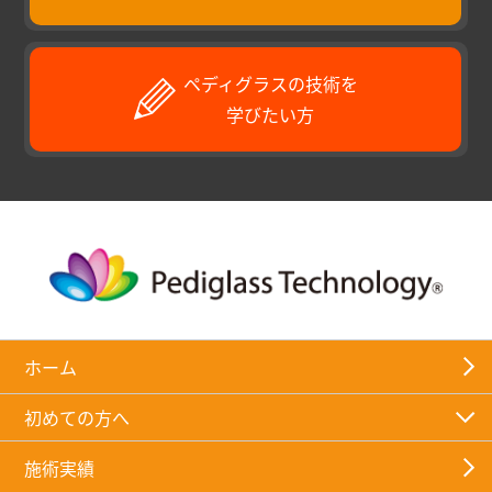
ペディグラスの技術を
学びたい方
ホーム
初めての方へ
施術実績