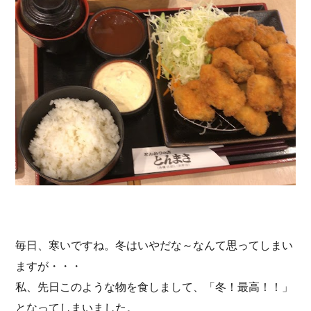
毎日、寒いですね。冬はいやだな～なんて思ってしまい
ますが・・・
私、先日このような物を食しまして、「冬！最高！！」
となってしまいました。