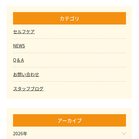
カテゴリ
セルフケア
NEWS
Q & A
お問い合わせ
スタッフブログ
アーカイブ
2026年