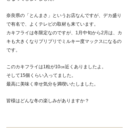
奈良県の「とんまさ」というお店なんですが、デカ盛り
で有名で、よくテレビの取材も来ています。
カキフライは冬限定なのですが、1月中旬から2月は、カ
キも大きくなりプリプリでミルキー度マックスになるの
です。
このカキフライは1粒が10㎝近くありましたよ。
そして15個くらい入ってました。
最高に美味く幸せ気分を満喫いたしました。
皆様はどんな冬の楽しみがありますか？