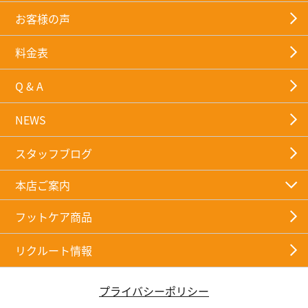
お客様の声
料金表
Q & A
NEWS
スタッフブログ
本店ご案内
フットケア商品
リクルート情報
プライバシーポリシー