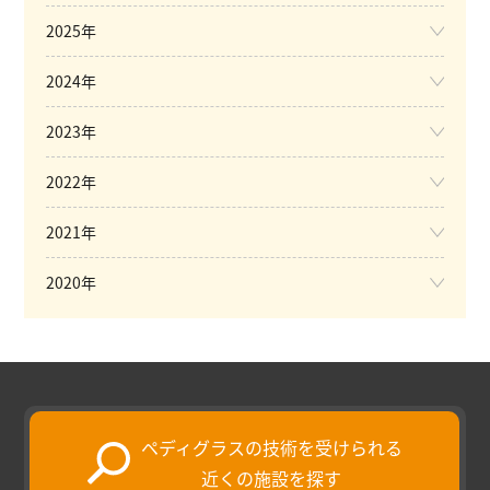
2025年
2024年
2023年
2022年
2021年
2020年
ペディグラスの技術を受けられる
近くの施設を探す