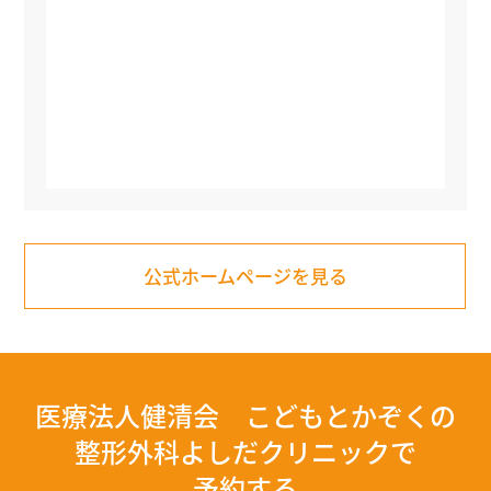
公式ホームページを見る
医療法人健清会 こどもとかぞくの
整形外科よしだクリニックで
予約する