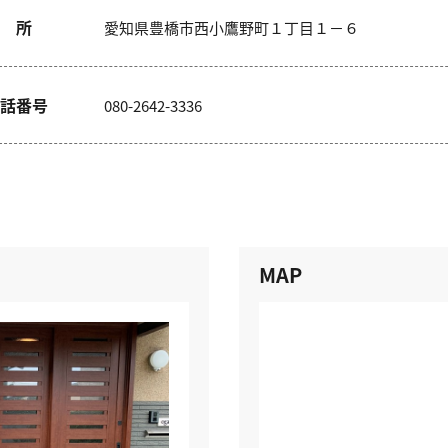
 所
愛知県豊橋市西小鷹野町１丁目１－６
話番号
080-2642-3336
MAP