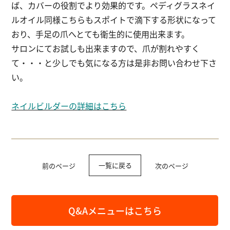
ば、カバーの役割でより効果的です。ペディグラスネイ
ルオイル同様こちらもスポイトで滴下する形状になって
おり、手足の爪へとても衛生的に使用出来ます。
サロンにてお試しも出来ますので、爪が割れやすく
て・・・と少しでも気になる方は是非お問い合わせ下さ
い。
ネイルビルダーの詳細はこちら
一覧に戻る
前のページ
次のページ
Q&Aメニューはこちら