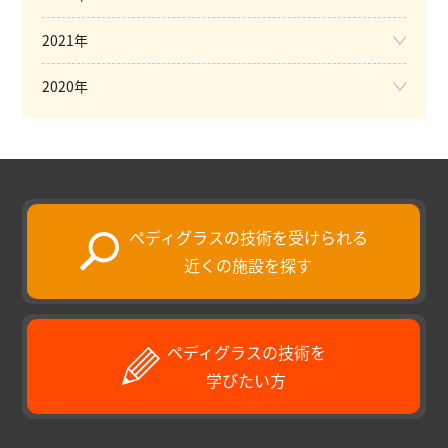
2021年
2020年
ペディグラスの技術を受けられる
近くの施設を探す
ペディグラスの技術を
学びたい方