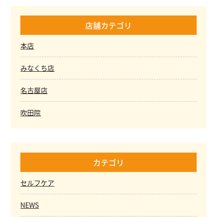
店舗カテゴリ
本店
みなくち店
名古屋店
吹田院
カテゴリ
セルフケア
NEWS