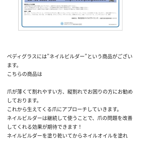
ペディグラスには”ネイルビルダー”という商品がござい
ます。
こちらの商品は
爪が薄くて割れやすい方、縦割れでお困りの方にお勧め
しております。
これから生えてくる爪にアプローチしていきます。
ネイルビルダーは継続して使うことで、爪の問題を改善
してくれる効果が期待できます！
ネイルビルダーを塗り乾いてからネイルオイルを塗れ