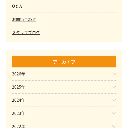
Q & A
お問い合わせ
スタッフブログ
アーカイブ
2026年
2025年
2024年
2023年
2022年