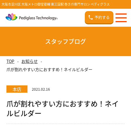
大阪市淀川区 大阪メトロ御堂筋線 東三国駅 巻き爪専門サロン ペディグラス
予約する
スタッフブログ
TOP
お知らせ
爪が割れやすい方におすすめ！ネイルビルダー
本店
2021.02.16
爪が割れやすい方におすすめ！ネイ
ルビルダー