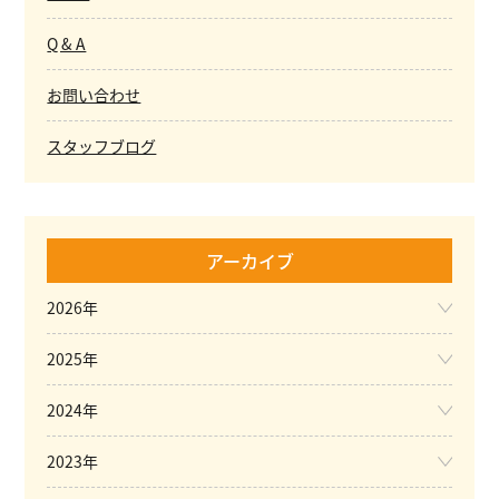
Q & A
お問い合わせ
スタッフブログ
アーカイブ
2026年
2025年
2024年
2023年