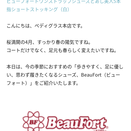
ビューフォートワンストラップシューズとあし美人5本
指ショートストッキング（白）
こんにちは、ペディグラス本店です。
桜満開の4月、すっかり春の陽気ですね。
コートだけでなく、足元も春らしく変えたいですね。
本日は、今の季節におすすめの「歩きやすく、足に優し
い、思わず履きたくなるシューズ、BeauFort（ビュー
フォート）」をご紹介いたします。