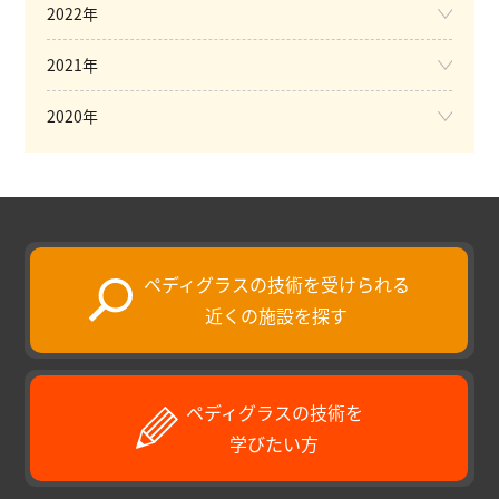
2022年
2021年
2020年
ペディグラスの技術を受けられる
近くの施設を探す
ペディグラスの技術を
学びたい方