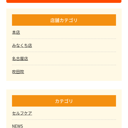
店舗カテゴリ
本店
みなくち店
名古屋店
吹田院
カテゴリ
セルフケア
NEWS