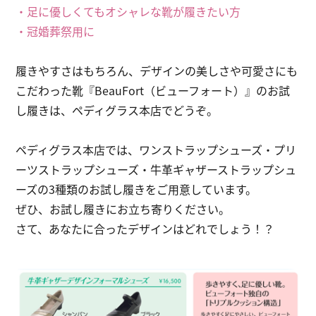
・足に優しくてもオシャレな靴が履きたい方
・冠婚葬祭用に
履きやすさはもちろん、デザインの美しさや可愛さにも
こだわった靴『BeauFort（ビューフォート）』のお試
し履きは、ペディグラス本店でどうぞ。
ペディグラス本店では、ワンストラップシューズ・プリ
ーツストラップシューズ・牛革ギャザーストラップシュ
ーズの3種類のお試し履きをご用意しています。
ぜひ、お試し履きにお立ち寄りください。
さて、あなたに合ったデザインはどれでしょう！？