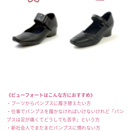
《ビューフォートはこんな方におすすめ》
・ブーツからパンプスに履き替えたい方
・仕事でパンプスを履かなければいけないけれど「パン
プスは足が痛くてどうしても苦手」という方
・新社会人でまだまだパンプスに慣れない方