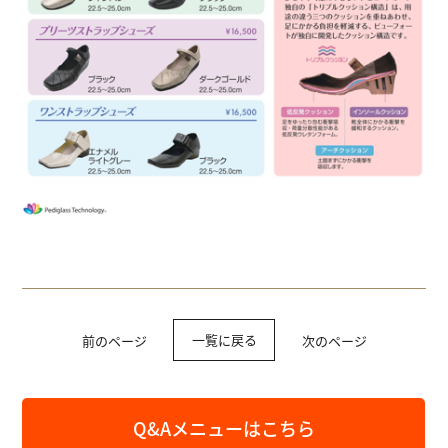
一覧に戻る
前のページ
次のページ
Q&Aメニューはこちら