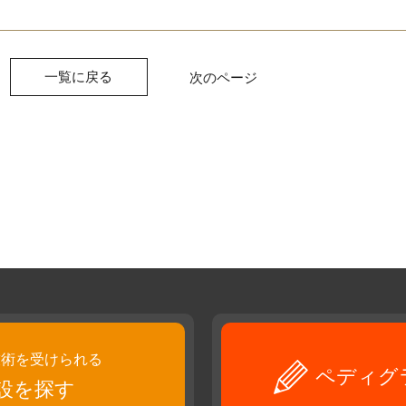
一覧に戻る
次のページ
技術を受けられる
ペディグ
設を探す