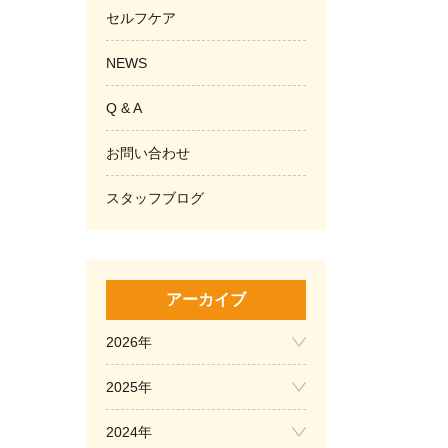
セルフケア
NEWS
Q & A
お問い合わせ
スタッフブログ
アーカイブ
2026年
2025年
2024年