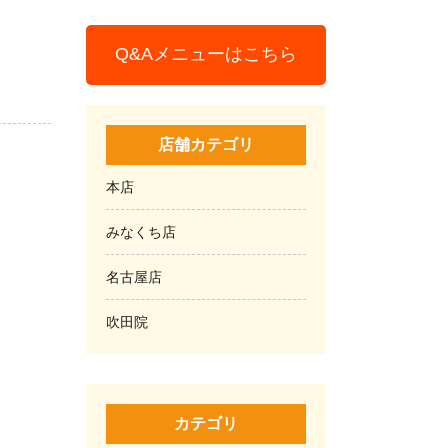
Q&Aメニューはこちら
店舗カテゴリ
本店
みなくち店
名古屋店
吹田院
カテゴリ