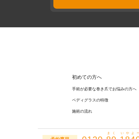
初めての方へ
手術が必要な巻き爪でお悩みの方へ
ペディグラスの特徴
施術の流れ
まく
いやよ