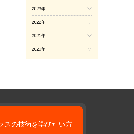
2023年
2022年
2021年
2020年
ラスの技術を
学びたい方