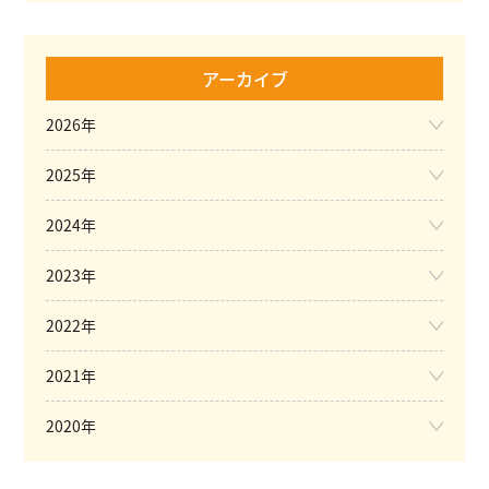
アーカイブ
2026年
2025年
2024年
2023年
2022年
2021年
2020年