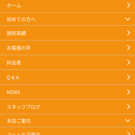
ホーム
初めての方へ
施術実績
お客様の声
料金表
Q & A
NEWS
スタッフブログ
本店ご案内
フットケア商品