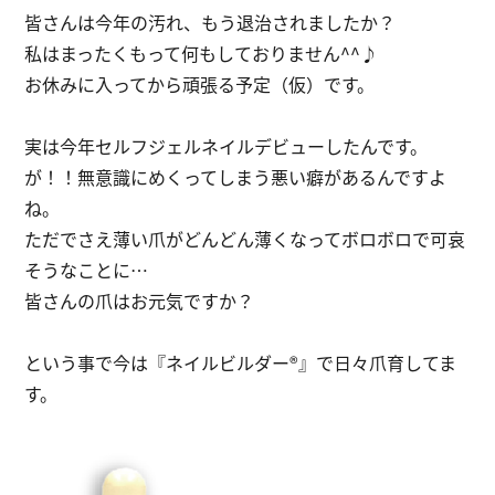
皆さんは今年の汚れ、もう退治されましたか？
私はまったくもって何もしておりません^^♪
お休みに入ってから頑張る予定（仮）です。
実は今年セルフジェルネイルデビューしたんです。
が！！無意識にめくってしまう悪い癖があるんですよ
ね。
ただでさえ薄い爪がどんどん薄くなってボロボロで可哀
そうなことに…
皆さんの爪はお元気ですか？
という事で今は『ネイルビルダー®』で日々爪育してま
す。