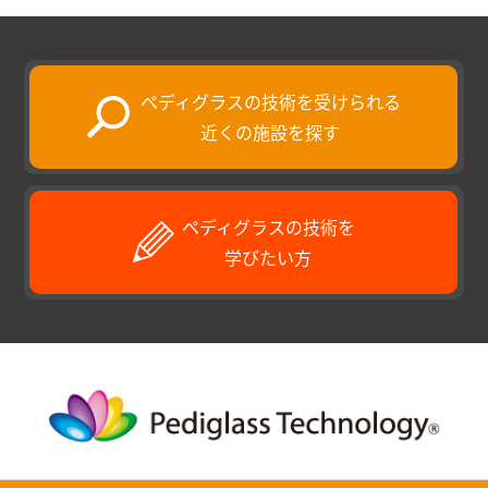
ペディグラスの技術を受けられる
近くの施設を探す
ペディグラスの技術を
学びたい方