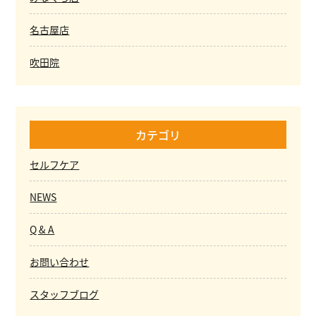
名古屋店
吹田院
カテゴリ
セルフケア
NEWS
Q & A
お問い合わせ
スタッフブログ