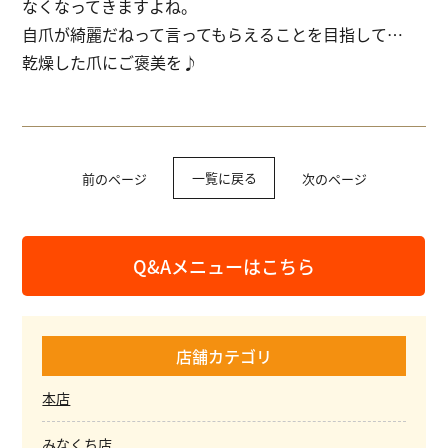
なくなってきますよね。
自爪が綺麗だねって言ってもらえることを目指して…
乾燥した爪にご褒美を♪
一覧に戻る
前のページ
次のページ
Q&Aメニューはこちら
店舗カテゴリ
本店
みなくち店