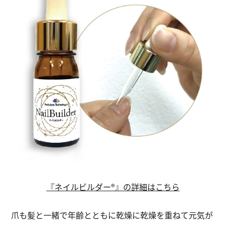
『ネイルビルダー®』の詳細はこちら
爪も髪と一緒で年齢とともに乾燥に乾燥を重ねて元気が