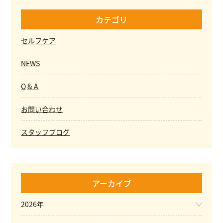
カテゴリ
セルフケア
NEWS
Q & A
お問い合わせ
スタッフブログ
アーカイブ
2026年