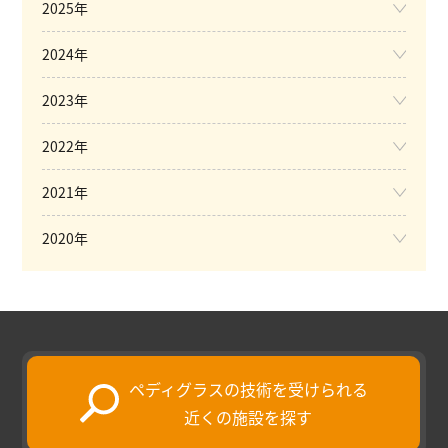
2025年
2024年
2023年
2022年
2021年
2020年
ペディグラスの技術を受けられる
近くの施設を探す