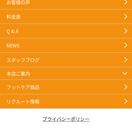
お客様の声
料金表
Q & A
NEWS
スタッフブログ
本店ご案内
フットケア商品
リクルート情報
プライバシーポリシー