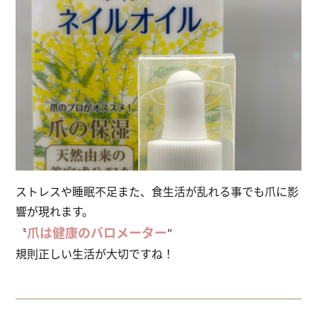
ストレスや睡眠不足また、食生活が乱れる事でも爪に影
響が現れます。
爪は健康のバロメーター
〝
″
規則正しい生活が大切ですね！