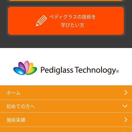
ペディグラスの技術を
学びたい方
ホーム
初めての方へ
施術実績