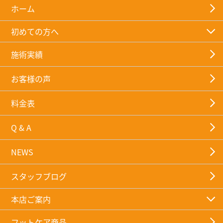
ホーム
初めての方へ
施術実績
お客様の声
料金表
Q & A
NEWS
スタッフブログ
本店ご案内
フットケア商品