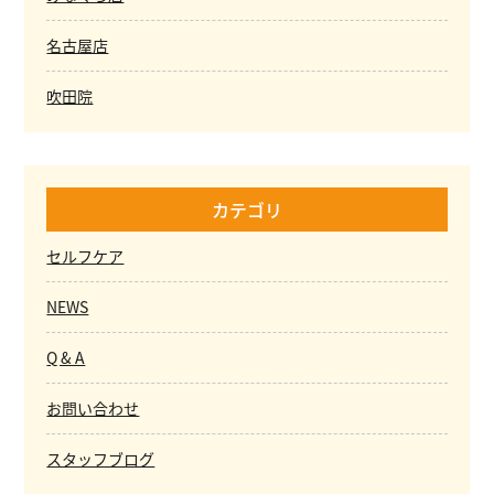
名古屋店
吹田院
カテゴリ
セルフケア
NEWS
Q & A
お問い合わせ
スタッフブログ