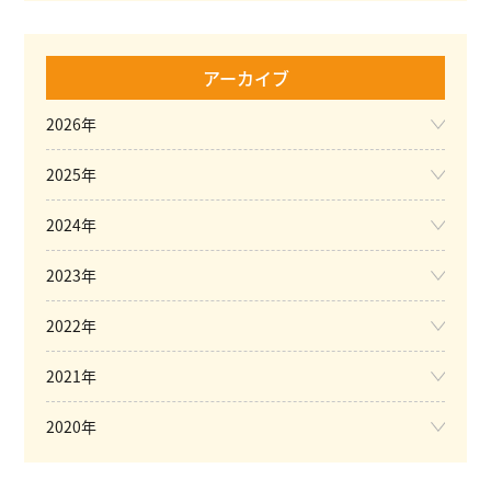
アーカイブ
2026年
2025年
2024年
2023年
2022年
2021年
2020年