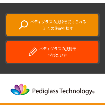
ペディグラスの技術を受けられる
近くの施設を探す
ペディグラスの技術を
学びたい方