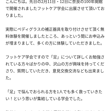
こんにちは。先日の2月11日・12日に奈良の100年開館
で開催されましたフットケア学会に出展させて頂いてお
りました。
実際にペディグラスの補正器具を取り付けさせて頂く無
料体験を開催しましたところ、あっという間にお申込み
が埋まりまして、多くの方に体験していただきました。
フットケア学会ですので「足」について詳しくお勉強さ
れている方々ばかりの中、沢山の方が興味を持ってくだ
さり、質問していただき、意見交換交流なども出来まし
た。
「足」で悩んでおられる方を1人でも多く救っていきた
い！という思いが集結している学会でした。