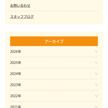
お問い合わせ
スタッフブログ
アーカイブ
2026年
2025年
2024年
2023年
2022年
2021年