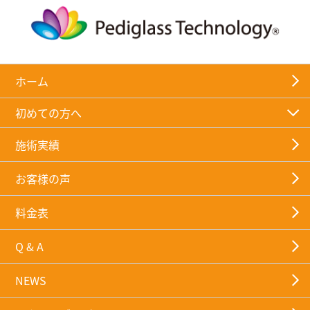
ホーム
初めての方へ
施術実績
お客様の声
料金表
Q & A
NEWS