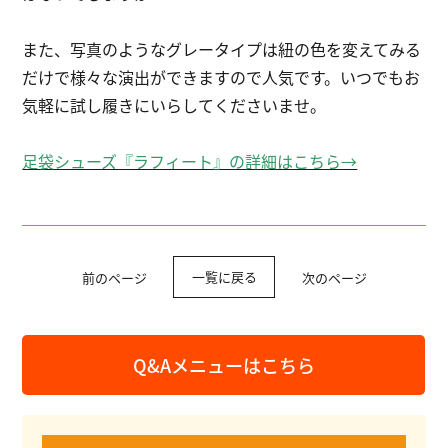
また、写真のようなグレータイプは紐の色を変えてみる
だけで様々な演出ができますので人気です。いつでもお
気軽に試し履きにいらしてくださいませ。
足袋シューズ『ラフィート』の詳細はこちら→
一覧に戻る
前のページ
次のページ
Q&Aメニューはこちら