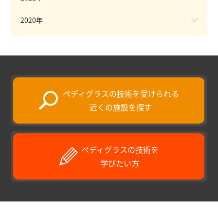
2020年
ペディグラスの技術を受けられる
近くの施設を探す
ペディグラスの技術を
学びたい方