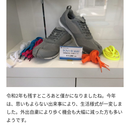
令和2年も残すところあと僅かになりましたね。今年
は、思いもよらない出来事により、生活様式が一変しま
した。外出自粛により歩く機会も大幅に減った方も多い
ようです。