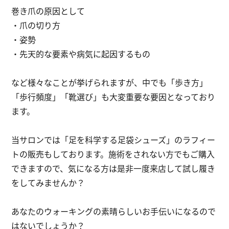
巻き爪の原因として
・爪の切り方
・姿勢
・先天的な要素や病気に起因するもの
など様々なことが挙げられますが、中でも「歩き方」
「歩行頻度」「靴選び」も大変重要な要因となっており
ます。
当サロンでは「足を科学する足袋シューズ」のラフィー
トの販売もしております。施術をされない方でもご購入
できますので、気になる方は是非一度来店して試し履き
をしてみませんか？
あなたのウォーキングの素晴らしいお手伝いになるので
はないでしょうか？