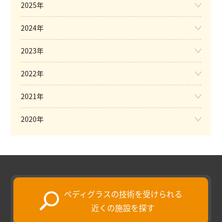
2025年
2024年
2023年
2022年
2021年
2020年
ペディグラスの技術を受けられる
近くの施設を探す