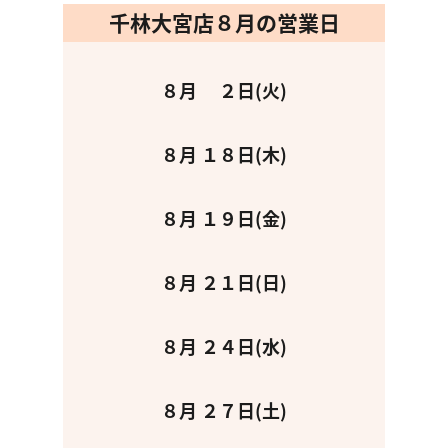
千林大宮店８月の営業日
８月 ２日(火)
８月 １８日(木)
８月 １９日(金)
８月 ２１日(日)
８月 ２４日(水)
８月 ２７日(土)