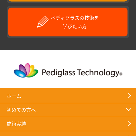
ペディグラスの技術を
学びたい方
ホーム
初めての方へ
施術実績