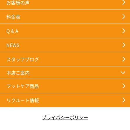
お客様の声
料金表
Q & A
NEWS
スタッフブログ
本店ご案内
フットケア商品
リクルート情報
プライバシーポリシー