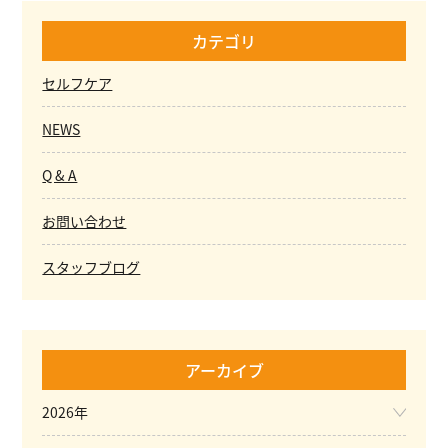
カテゴリ
セルフケア
NEWS
Q & A
お問い合わせ
スタッフブログ
アーカイブ
2026年