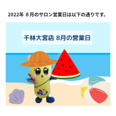
2022年 ８月のサロン営業日は以下の通りです。