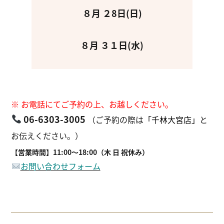
８月 ２8日(日)
８月 ３１日(水)
※ お電話にてご予約の上、お越しください。
06-6303-3005
（ご予約の際は
「千林大宮店
」
と
お伝えください。）
【営業時間】11:00～18:00（木 日 祝休み）
お問い合わせフォーム