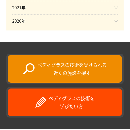
2021年
2020年
ペディグラスの技術を受けられる
近くの施設を探す
ペディグラスの技術を
学びたい方