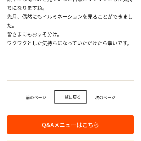
ちになりますね。
先月、偶然にもイルミネーションを見ることができまし
た。
皆さまにもおすそ分け。
ワクワクとした気持ちになっていただけたら幸いです。
一覧に戻る
前のページ
次のページ
Q&Aメニューはこちら