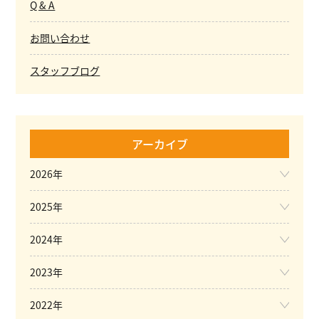
Q & A
お問い合わせ
スタッフブログ
アーカイブ
2026年
2025年
2024年
2023年
2022年