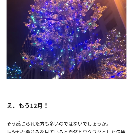
え、もう12月！
そう感じられた方も多いのではないでしょうか。
賑やかな街並みを見ていると自然とワクワクとした気持