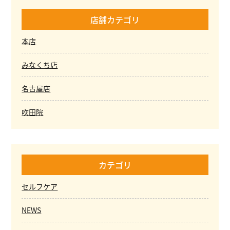
店舗カテゴリ
本店
みなくち店
名古屋店
吹田院
カテゴリ
セルフケア
NEWS