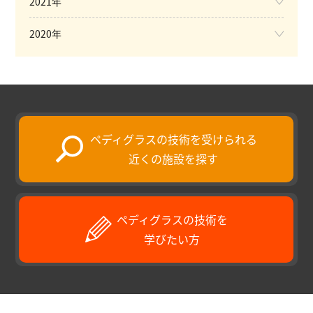
2021年
2020年
ペディグラスの技術を受けられる
近くの施設を探す
ペディグラスの技術を
学びたい方