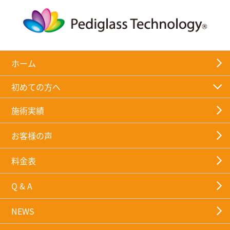
ホーム
初めての方へ
施術実績
お客様の声
料金表
Q & A
NEWS