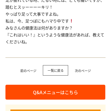
踏むとスッーーーーキリ！
やっぱり足って大事ですよね。
私は、今、足つぼにもハマり中です
みなさんの健康法は何がありますか？
『これはいい！』というような健康法があれば、教えて
くださいね。
一覧に戻る
前のページ
次のページ
Q&Aメニューはこちら