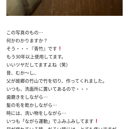
この写真のもの…
何かわかりますか？
そう・・・『青竹』です
もう30年以上使用してます。
いいツヤだしてますよね（笑）
昔、むか～し、
父が故郷の竹山で竹を切り、作ってくれました。
いつも、洗面所に置いてあるので・・・
歯磨きをしながら…
髪の毛を乾かしながら…
時には、洗い物をしながら…
いつも「ながら運動」でふみふみしてます
足が疲れている時、だるい時には、とても痛いですが、