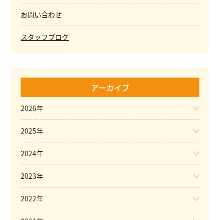
お問い合わせ
スタッフブログ
アーカイブ
2026年
2025年
2024年
2023年
2022年