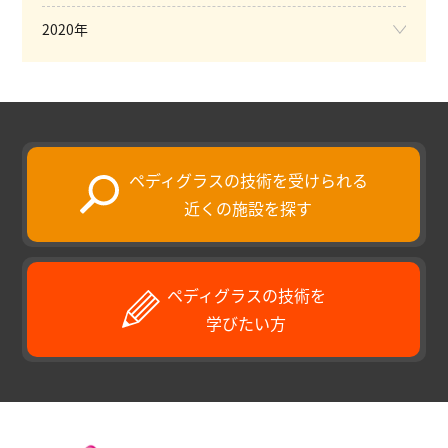
2020年
ペディグラスの技術を受けられる
近くの施設を探す
ペディグラスの技術を
学びたい方