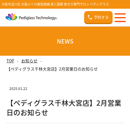
大阪市淀川区 大阪メトロ御堂筋線 東三国駅 巻き爪専門サロン ペディグラス
予約する
NEWS
TOP
お知らせ
【ペディグラス千林大宮店】2月営業日のお知らせ
2025.01.22
【ペディグラス千林大宮店】2月営業
日のお知らせ