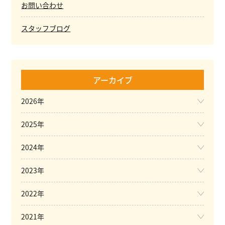
お問い合わせ
スタッフブログ
アーカイブ
2026年
2025年
2024年
2023年
2022年
2021年