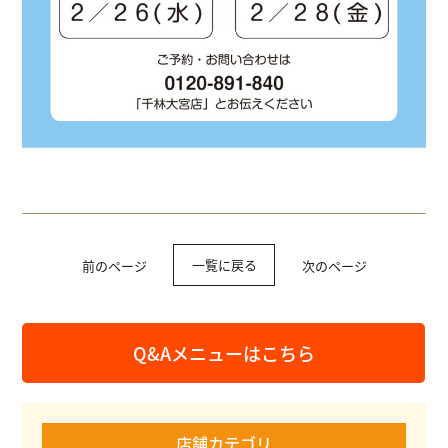
一覧に戻る
前のページ
次のページ
Q&Aメニューはこちら
店舗カテゴリ