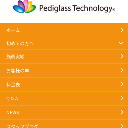
ホーム
初めての方へ
施術実績
お客様の声
料金表
Q & A
NEWS
スタッフブログ