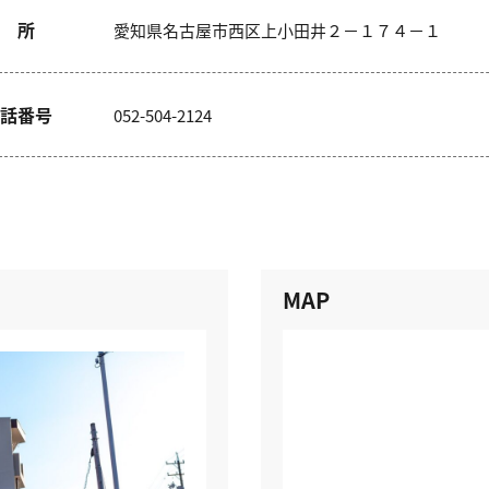
 所
愛知県名古屋市西区上小田井２－１７４－１
話番号
052-504-2124
MAP