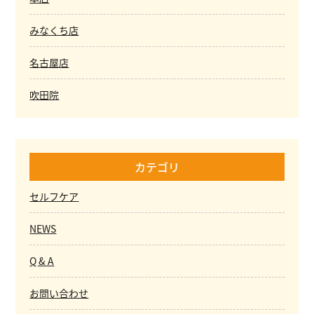
みなくち店
名古屋店
吹田院
カテゴリ
セルフケア
NEWS
Q & A
お問い合わせ