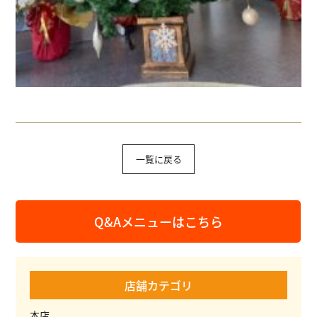
一覧に戻る
Q&Aメニューはこちら
店舗カテゴリ
本店