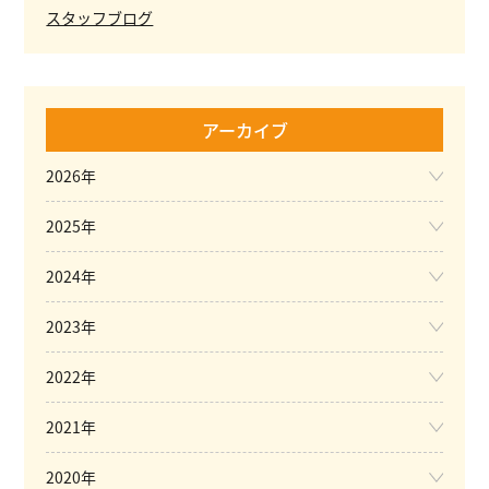
スタッフブログ
アーカイブ
2026年
2025年
2024年
2023年
2022年
2021年
2020年