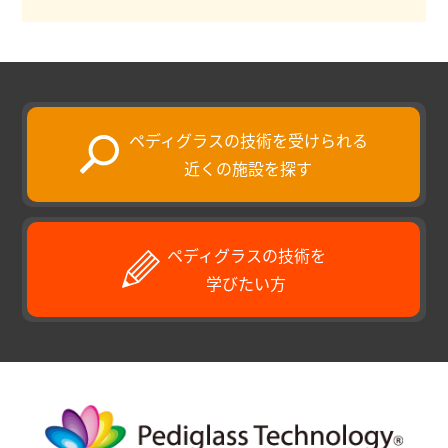
ペディグラスの技術を受けられる
近くの施設を探す
ペディグラスの技術を
学びたい方